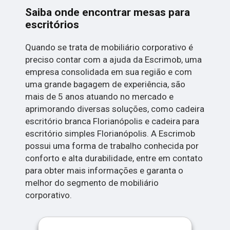
Saiba onde encontrar mesas para
escritórios
Quando se trata de mobiliário corporativo é
preciso contar com a ajuda da Escrimob, uma
empresa consolidada em sua região e com
uma grande bagagem de experiência, são
mais de 5 anos atuando no mercado e
aprimorando diversas soluções, como cadeira
escritório branca Florianópolis e cadeira para
escritório simples Florianópolis. A Escrimob
possui uma forma de trabalho conhecida por
conforto e alta durabilidade, entre em contato
para obter mais informações e garanta o
melhor do segmento de mobiliário
corporativo.