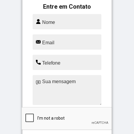
Entre em Contato