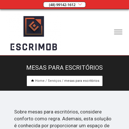
(48) 99142-1612
MESAS PARA ESCRITÓRIOS
Home
Serviços
mesas para escritórios
Sobre mesas para escritórios, considere
conforto como regra. Ademais, esta solução
é conhecida por proporcionar um espaço de