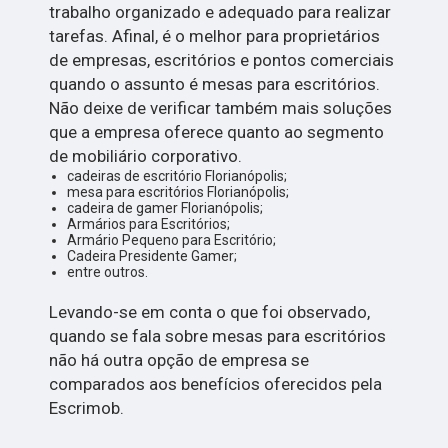
trabalho organizado e adequado para realizar
tarefas. Afinal, é o melhor para proprietários
de empresas, escritórios e pontos comerciais
quando o assunto é mesas para escritórios.
Não deixe de verificar também mais soluções
que a empresa oferece quanto ao segmento
de mobiliário corporativo.
cadeiras de escritório Florianópolis;
mesa para escritórios Florianópolis;
cadeira de gamer Florianópolis;
Armários para Escritórios;
Armário Pequeno para Escritório;
Cadeira Presidente Gamer;
entre outros.
Levando-se em conta o que foi observado,
quando se fala sobre mesas para escritórios
não há outra opção de empresa se
comparados aos benefícios oferecidos pela
Escrimob.