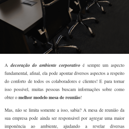
A
decoração do ambiente corporativo
é sempre um aspecto
fundamental, afinal, ela pode apontar diversos aspectos a respeito
do conforto de todos os colaboradores e clientes! E para tornar
isso possível, muitas pessoas buscam informações sobre como
melhor modelo mesa de reunião
obter o
!
Mas, não se limita somente a isso, sabia? A mesa de reunião da
sua empresa pode ainda ser responsável por agregar uma maior
imponência ao ambiente, ajudando a revelar diversas