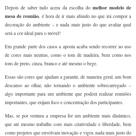
melhor modelo de
Depois de saber tudo acera da escolha do
mesa de reunião
, é hora de ir mais afundo no que irá compor a
decoração do ambiente – e nada mais justo do que avaliar qual
será a cor ideal para o móvel!
Em grande parte dos casos a aposta acaba sendo recorrer ao uso
de cores mais neutras, como o tom de madeira, bem como nos
tons de preto, cinza, branco e até mesmo o bege.
Essas são cores que ajudam a garantir, de maneira geral, um bom
descanso ao olhar, não tornando o ambiente sobrecarregado –
algo importante para um ambiente que poderá realizar reuniões
importantes, que exijam foco e concentração dos participantes.
Mas, se por ventura a empresa for um ambiente mais dinâmico,
que até mesmo trabalhe com mais criatividade e liberdade, bem
como projetos que envolvam inovação e vigor, nada mais justo do