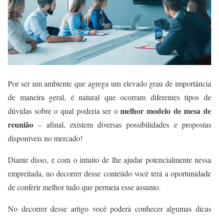
Por ser um ambiente que agrega um elevado grau de importância
de maneira geral, é natural que ocorram diferentes tipos de
melhor modelo de mesa de
dúvidas sobre o qual poderia ser o
reunião
– afinal, existem diversas possibilidades e propostas
disponíveis no mercado!
Diante disso, e com o intuito de lhe ajudar potencialmente nessa
empreitada, no decorrer desse conteúdo você terá a oportunidade
de conferir melhor tudo que permeia esse assunto.
No decorrer desse artigo você poderá conhecer algumas dicas