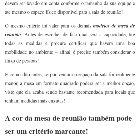
deverá ser levado em conta conforme o tamanho da sua equipe e
até mesmo o espaço físico disponível para a sala de reunião!
O mesmo critério irá valer para os demais
modelos de mesa de
reunião
. Antes de escolher de fato qual será a capacidade, tire
todas as medidas e procure certificar que haverá uma boa
mobilidade no ambiente – afinal, é preciso também considerar o
fluxo de pessoas!
E como dito antes, se por ventura o espaço da sala for realmente
menor, a mesa em formato quadrado poderá ser a melhor opção,
visto que ela acaba sendo bastante recomendada para locais que
tenham medidas mais enxutas!
A cor da mesa de reunião também pode
ser um critério marcante!