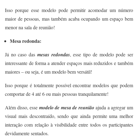
Isso porque esse modelo pode permitir acomodar um número
maior de pessoas, mas também acaba ocupando um espaço bem
menor na sala de reunião!
Mesa redonda:
Já no caso das
mesas redondas
, esse tipo de modelo pode ser
interessante de forma a atender espaços mais reduzidos e também
maiores – ou seja, é um modelo bem versátil!
Isso porque é totalmente possível encontrar modelos que podem
comportar de 4 até 6 ou mais pessoas tranquilamente!
Além disso, esse
modelo de mesa de reunião
ajuda a agregar um
visual mais descontraído, sendo que ainda permite uma melhor
interação com relação à visibilidade entre todos os participantes
devidamente sentados.