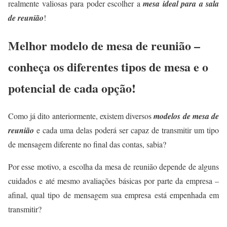
realmente valiosas para poder escolher a
mesa ideal para a sala
de reunião
!
Melhor modelo de mesa de reunião –
conheça os diferentes tipos de mesa e o
potencial de cada opção!
Como já dito anteriormente, existem diversos
modelos de mesa de
reunião
e cada uma delas poderá ser capaz de transmitir um tipo
de mensagem diferente no final das contas, sabia?
Por esse motivo, a escolha da mesa de reunião depende de alguns
cuidados e até mesmo avaliações básicas por parte da empresa –
afinal, qual tipo de mensagem sua empresa está empenhada em
transmitir?