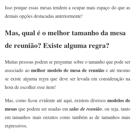
Isso porque essas mesas tendem a ocupar mais espaço do que as
demais opções destacadas anteriormente!
Mas, qual é o melhor tamanho da mesa
de reunião? Existe alguma regra?
Muitas pessoas podem se perguntar sobre o tamanho que pode ser
melhor modelo de mesa de reunião
associado ao
e até mesmo
se existe alguma regra que deve ser levada em consideração na
hora de escolher esse item!
modelos de
Mas, como ficou evidente até aqui, existem diversos
mesas
que podem ser usadas em
salas de reunião
, ou seja, tanto
em tamanhos mais enxutos como também as de tamanhos mais
expressivos.