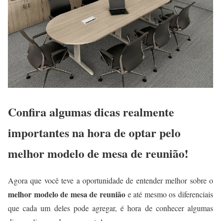
Confira algumas dicas realmente
importantes na hora de optar pelo
melhor modelo de mesa de reunião!
Agora que você teve a oportunidade de entender melhor sobre o
melhor modelo de mesa de reunião
e até mesmo os diferenciais
que cada um deles pode agregar, é hora de conhecer algumas