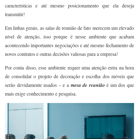
características e até mesmo posicionamento que ela deseja
transmitir!
Em linhas gerais, as salas de reunião de fato merecem um elevado
nível de atenção, isso porque é nesse ambiente que acabam
acontecendo importantes negociações e até mesmo fechamento de
novos contratos e outras decisões valiosas para a empresa!
Por conta disso, esse ambiente requer uma atenção extra na hora
de consolidar o projeto de decoração e escolha dos móveis que
serão devidamente usados – e a
mesa de reunião
é um dos que
mais exige conhecimento e pesquisa.