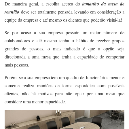
De maneira geral, a escolha acerca do
tamanho da mesa de
reunião
deve ser totalmente pensada levando em consideração a
equipe da empresa e até mesmo os clientes que poderão visitá-la!
Se por acaso a sua empresa possuir um maior número de
colaboradores e até mesmo tenha o hábito de receber grupos
grandes de pessoas, o mais indicado é que a opção seja
direcionada a uma mesa que tenha a capacidade de comportar
mais pessoas.
Porém, se a sua empresa tem um quadro de funcionários menor e
somente realiza reuniões de forma esporádica com possíveis
clientes, não há motivos para não optar por uma mesa que
considere uma menor capacidade.