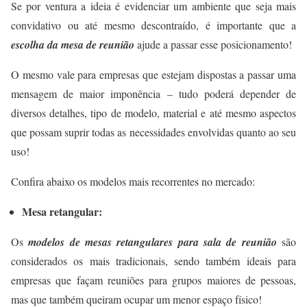
Se por ventura a ideia é evidenciar um ambiente que seja mais
convidativo ou até mesmo descontraído, é importante que a
escolha da mesa de reunião
ajude a passar esse posicionamento!
O mesmo vale para empresas que estejam dispostas a passar uma
mensagem de maior imponência – tudo poderá depender de
diversos detalhes, tipo de modelo, material e até mesmo aspectos
que possam suprir todas as necessidades envolvidas quanto ao seu
uso!
Confira abaixo os modelos mais recorrentes no mercado:
Mesa retangular:
Os
modelos de mesas retangulares para sala de reunião
são
considerados os mais tradicionais, sendo também ideais para
empresas que façam reuniões para grupos maiores de pessoas,
mas que também queiram ocupar um menor espaço físico!