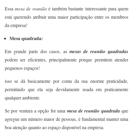
Essa
mesa de reunião
é também bastante interessante para quem
está querendo atribuir uma maior participação entre os membros
da empresa!
Mesa quadrada:
Em grande parte dos casos, as
mesas de reunião quadradas
podem ser eficientes, principalmente porque permitem atender
pequenos espaços!
isso se dá basicamente por conta da sua enorme praticidade,
permitindo que ela seja devidamente usada em praticamente
qualquer ambiente.
Se por ventura a opção for uma
mesa de reunião quadrada
que
agregue um número maior de pessoas, é fundamental manter uma
boa atenção quanto ao espaço disponível na empresa.