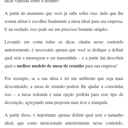
dicas valiosas sobre o assunto!
A partir do momento que você já sabe sobre isso, tudo que lhe
restará afinal é escolher finalmente a mesa ideal para sua empresa.
E na verdade, isso pode ser um processo bastante simples.
Levando em conta todas as dicas citadas nesse conteúdo
anteriormente, é necessário apenas que você se dedique a definir
qual será a mensagem a ser transmitida – e a partir daí descobrir
melhor modelo de mesa de reunião
qual o
para sua empresa!
Por exemplo, se a sua ideia é ter um ambiente que seja mais
descontraído, a mesa de reunião poderá lhe ajudar a consolidar
isso – a mesa redonda é uma opção perfeita para esse tipo de
decoração, agregando uma proposta mais leve e tranquila.
A partir disso, é importante apenas definir qual será o tamanho
ideal, que como mencionado anteriormente nesse conteúdo,