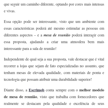
que seguir um caminho diferente, optando por cores mais intensas
e vivas.
Essa opção pode ser interessante, visto que um ambiente com
essas características poderá até mesmo estimular as pessoas em
diferentes aspectos – e a
mesa de reunião
poderá interagir com
essa proposta, ajudando a criar uma atmosfera bem mais
interessante para a sala de reunião!
Independente de qual seja a sua proposta, vale destacar que é vital
recorrer a lojas que sejam de fato especializadas no assunto, que
tenham mesas de elevada qualidade, com materiais de ponta e
tecnologia que possam atribuir uma durabilidade superior!
Escrimob
melhor modelo
Diante disso, a
conta sempre com o
de mesa de reunião
, visto que trabalha com fornecedores que
realmente se destacam pela qualidade e excelência de seus