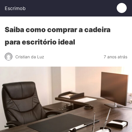
Escrimob
Saiba como comprar a cadeira
para escritório ideal
Cristian da Luz
7 anos atrás