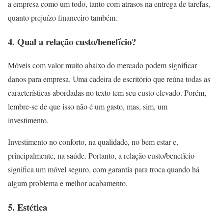
a empresa como um todo, tanto com atrasos na entrega de tarefas,
quanto prejuízo financeiro também.
4. Qual a relação custo/benefício?
Móveis com valor muito abaixo do mercado podem significar
danos para empresa. Uma cadeira de escritório que reúna todas as
características abordadas no texto tem seu custo elevado. Porém,
lembre-se de que isso não é um gasto, mas, sim, um
investimento.
Investimento no conforto, na qualidade, no bem estar e,
principalmente, na saúde. Portanto, a relação custo/benefício
significa um móvel seguro, com garantia para troca quando há
algum problema e melhor acabamento.
5. Estética