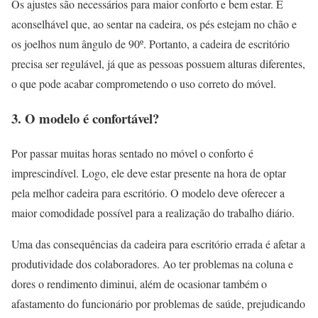
Os ajustes são necessários para maior conforto e bem estar. É
aconselhável que, ao sentar na cadeira, os pés estejam no chão e
os joelhos num ângulo de 90º. Portanto, a cadeira de escritório
precisa ser regulável, já que as pessoas possuem alturas diferentes,
o que pode acabar comprometendo o uso correto do móvel.
3. O modelo é confortável?
Por passar muitas horas sentado no móvel o conforto é
imprescindível. Logo, ele deve estar presente na hora de optar
pela melhor cadeira para escritório. O modelo deve oferecer a
maior comodidade possível para a realização do trabalho diário.
Uma das consequências da cadeira para escritório errada é afetar a
produtividade dos colaboradores. Ao ter problemas na coluna e
dores o rendimento diminui, além de ocasionar também o
afastamento do funcionário por problemas de saúde, prejudicando