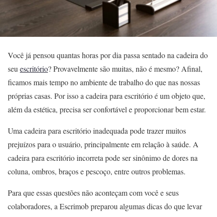
Você já pensou quantas horas por dia passa sentado na cadeira do
seu
escritório
? Provavelmente são muitas, não é mesmo? Afinal,
ficamos mais tempo no ambiente de trabalho do que nas nossas
próprias casas. Por isso a cadeira para escritório é um objeto que,
além da estética, precisa ser confortável e proporcionar bem estar.
Uma cadeira para escritório inadequada pode trazer muitos
prejuízos para o usuário, principalmente em relação à saúde. A
cadeira para escritório incorreta pode ser sinônimo de dores na
coluna, ombros, braços e pescoço, entre outros problemas.
Para que essas questões não aconteçam com você e seus
colaboradores, a Escrimob preparou algumas dicas do que levar