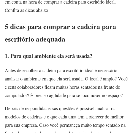
em conta na hora de comprar a cadeira para escritório ideal.
Confira as dicas abaixo!
5 dicas para comprar a cadeira para
escritório adequada
1. Para qual ambiente ela será usada?
Antes de escolher a cadeira para escritório ideal é necessário
analisar o ambiente em que ela será usada. O local é amplo? Você
e seus colaboradores ficam muitas horas sentados na frente do
computador? É preciso agilidade para se locomover no espaço?
Depois de respondidas essas questões é possível analisar os
modelos de cadeiras e o que cada uma tem a oferecer de melhor
para sua empresa. Caso você permaneça muito tempo sentado na