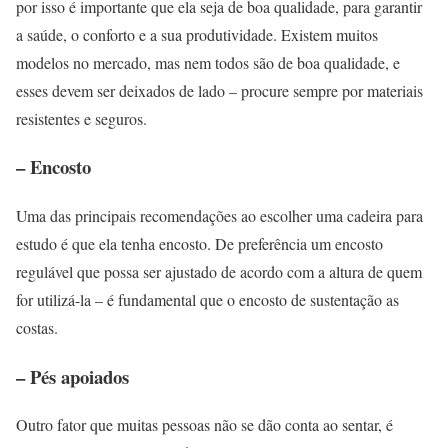
por isso é importante que ela seja de boa qualidade, para garantir
a saúde, o conforto e a sua produtividade. Existem muitos
modelos no mercado, mas nem todos são de boa qualidade, e
esses devem ser deixados de lado – procure sempre por materiais
resistentes e seguros.
– Encosto
Uma das principais recomendações ao escolher uma cadeira para
estudo é que ela tenha encosto. De preferência um encosto
regulável que possa ser ajustado de acordo com a altura de quem
for utilizá-la – é fundamental que o encosto de sustentação as
costas.
– Pés apoiados
Outro fator que muitas pessoas não se dão conta ao sentar, é