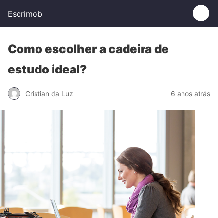
Escrimob
Como escolher a cadeira de
estudo ideal?
Cristian da Luz
6 anos atrás