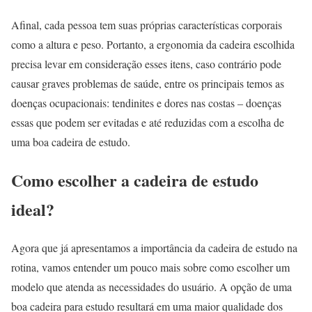
Afinal, cada pessoa tem suas próprias características corporais
como a altura e peso. Portanto, a ergonomia da cadeira escolhida
precisa levar em consideração esses itens, caso contrário pode
causar graves problemas de saúde, entre os principais temos as
doenças ocupacionais: tendinites e dores nas costas – doenças
essas que podem ser evitadas e até reduzidas com a escolha de
uma boa cadeira de estudo.
Como escolher a cadeira de estudo
ideal?
Agora que já apresentamos a importância da cadeira de estudo na
rotina, vamos entender um pouco mais sobre como escolher um
modelo que atenda as necessidades do usuário. A opção de uma
boa cadeira para estudo resultará em uma maior qualidade dos