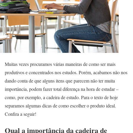
Muitas vezes procuramos várias maneiras de como ser mais
produtivos e concentrados nos estudos. Porém, acabamos não nos
dando conta de que alguns itens que parecem não ter muita
importância, podem fazer total diferença na hora de estudar –
como, por exemplo, a cadeira de estudo. Para o texto de hoje
separamos algumas dicas de como escolher o produto ideal.
Confira a seguir!
Qual a importância da cadeira de