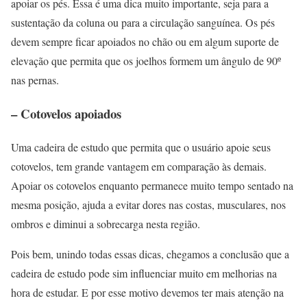
apoiar os pés. Essa é uma dica muito importante, seja para a
sustentação da coluna ou para a circulação sanguínea. Os pés
devem sempre ficar apoiados no chão ou em algum suporte de
elevação que permita que os joelhos formem um ângulo de 90º
nas pernas.
– Cotovelos apoiados
Uma cadeira de estudo que permita que o usuário apoie seus
cotovelos, tem grande vantagem em comparação às demais.
Apoiar os cotovelos enquanto permanece muito tempo sentado na
mesma posição, ajuda a evitar dores nas costas, musculares, nos
ombros e diminui a sobrecarga nesta região.
Pois bem, unindo todas essas dicas, chegamos a conclusão que a
cadeira de estudo pode sim influenciar muito em melhorias na
hora de estudar. E por esse motivo devemos ter mais atenção na