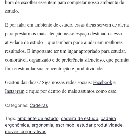
hora de escolher esse item para completar nosso ambiente de
estudo.
E por falar em ambiente de estudo, essas dicas servem de alerta
para prestarmos mais atenção nesse espaço destinado a essa
atividade de estudo – que também pode ajudar em melhores
resultados. É importante ter um lugar apropriado para estudar,
confortável, organizado e de preferência silencioso, que permita
fluir e estimular sua concentração e produtividade.
Gostou das dicas? Siga nossas redes sociais:
Facebook
e
Instagram
e fique por dentro de mais assuntos como esse.
Categorias:
Cadeiras
Tags:
ambiente de estudo
,
cadeira de estudo
,
cadeira
ergonômica
,
ergonomia
,
escrimob
,
estudar produtividade
,
móveis corporativos