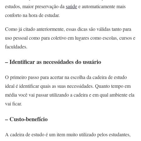
estudos, maior preservação da
saúde
e automaticamente mais
conforto na hora de estudar.
Como já citado anteriormente, essas dicas são válidas tanto para
uso pessoal como para coletivo em lugares como escolas, cursos e
faculdades.
– Identificar as necessidades do usuário
O primeiro passo para acertar na escolha da cadeira de estudo
ideal é identificar quais as suas necessidades. Quanto tempo em
média você vai passar utilizando a cadeira e em qual ambiente ela
vai ficar.
– Custo-benefício
A cadeira de estudo é um item muito utilizado pelos estudantes,